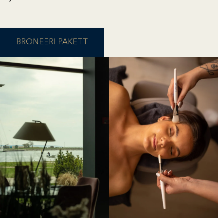
BRONEERI PAKETT